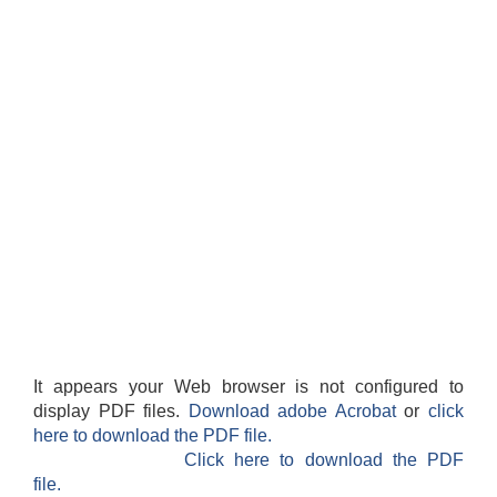
It appears your Web browser is not configured to
display PDF files.
Download adobe Acrobat
or
click
here to download the PDF file.
Click here to download the PDF
file.