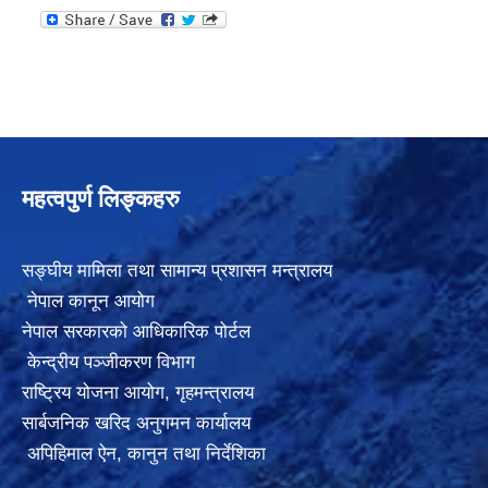
महत्वपुर्ण लिङ्कहरु
सङ्घीय मामिला तथा सामान्य प्रशासन मन्त्रालय
नेपाल कानून आयोग
नेपाल सरकारको आधिकारिक पोर्टल
केन्द्रीय पञ्जीकरण विभाग
राष्ट्रिय योजना आयोग
,
गृहमन्त्रालय
सार्बजनिक खरिद अनुगमन कार्यालय
अपिहिमाल ऐन, कानुन तथा निर्देशिका