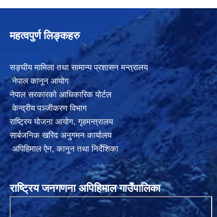
महत्वपुर्ण लिङ्कहरु
सङ्घीय मामिला तथा सामान्य प्रशासन मन्त्रालय
नेपाल कानून आयोग
नेपाल सरकारको आधिकारिक पोर्टल
केन्द्रीय पञ्जीकरण विभाग
राष्ट्रिय योजना आयोग
,
गृहमन्त्रालय
सार्बजनिक खरिद अनुगमन कार्यालय
अपिहिमाल ऐन, कानुन तथा निर्देशिका
राष्ट्रिय जनगणना अपिहिमाल गाउँपालिका