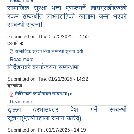
Read more
about खुल्ला दरभाउपत्र पेश गर्ने सम्बन्धी सूचना दोस्रो
सामाजिक सुरक्षा भत्ता प्राप्तगर्ने लाघग्राहीहरुको
पटक (प्रयोगशाला समान खरिद)
रकम सम्बन्धीत लाभग्राहिको खातामा जम्मा भएको
सम्बन्धी सूचना!!
Submitted on:
Thu, 01/23/2025 - 14:50
दस्तावेज:
सामाजिक सुरक्षा भत्ता सम्बन्धी सूचना.pdf
Read more
about सामाजिक सुरक्षा भत्ता प्राप्तगर्ने लाघग्राहीहरुको
निर्देशनको कार्यान्वयन सम्बन्धमा
रकम सम्बन्धीत लाभग्राहिको खातामा जम्मा भएको सम्बन्धी
सूचना!!
Submitted on:
Tue, 01/21/2025 - 14:32
दस्तावेज:
निर्देशनको कार्यान्वयन सम्बन्धमा.pdf
Read more
about निर्देशनको कार्यान्वयन सम्बन्धमा
खुल्ला दरभाउपत्र पेश गर्ने सम्बन्धी
सूचना(प्रयोगशाला समान खरिद)
Submitted on:
Fri, 01/17/2025 - 14:19