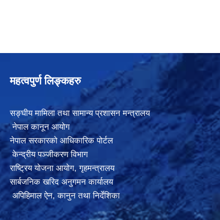
महत्वपुर्ण लिङ्कहरु
सङ्घीय मामिला तथा सामान्य प्रशासन मन्त्रालय
नेपाल कानून आयोग
नेपाल सरकारको आधिकारिक पोर्टल
केन्द्रीय पञ्जीकरण विभाग
राष्ट्रिय योजना आयोग
,
गृहमन्त्रालय
सार्बजनिक खरिद अनुगमन कार्यालय
अपिहिमाल ऐन, कानुन तथा निर्देशिका