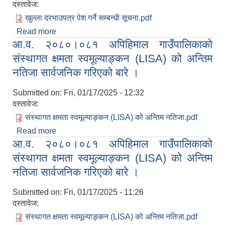
दस्तावेज:
खुल्ला दरभाउपत्र पेश गर्ने सम्बन्धी सूचना.pdf
Read more
about खुल्ला दरभाउपत्र पेश गर्ने सम्बन्धी
आ.व. २०८०।०८१ अपिहिमाल गाउँपालिकाको
सूचना(प्रयोगशाला समान खरिद)
संस्थागत क्षमता स्वमूल्याङ्कन (LISA) को अन्तिम
नतिजा सार्वजनिक गरिएको बारे ।
Submitted on:
Fri, 01/17/2025 - 12:32
दस्तावेज:
संस्थागत क्षमता स्वमूल्याङ्कन (LISA) को अन्तिम नतिजा.pdf
Read more
about आ.व. २०८०।०८१ अपिहिमाल गाउँपालिकाको
आ.व. २०८०।०८१ अपिहिमाल गाउँपालिकाको
संस्थागत क्षमता स्वमूल्याङ्कन (LISA) को अन्तिम नतिजा
सार्वजनिक गरिएको बारे ।
संस्थागत क्षमता स्वमूल्याङ्कन (LISA) को अन्तिम
नतिजा सार्वजनिक गरिएको बारे ।
Submitted on:
Fri, 01/17/2025 - 11:26
दस्तावेज:
संस्थागत क्षमता स्वमूल्याङ्कन (LISA) को अन्तिम नतिजा.pdf