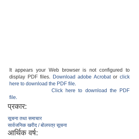
It appears your Web browser is not configured to
display PDF files.
Download adobe Acrobat
or
click
here to download the PDF file.
Click here to download the PDF
file.
प्रकार:
सूचना तथा समाचार
सार्वजनिक खरीद / बोलपत्र सूचना
आर्थिक वर्ष: