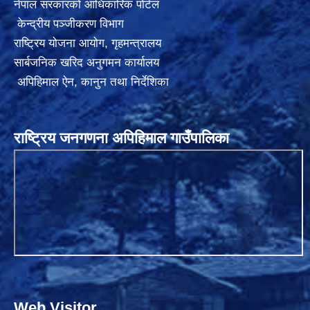
नेपाल सरकारको आधिकारिक पोर्टल
केन्द्रीय पञ्जीकरण विभाग
राष्ट्रिय योजना आयोग
,
गृहमन्त्रालय
सार्बजनिक खरिद अनुगमन कार्यालय
अपिहिमाल ऐन, कानुन तथा निर्देशिका
राष्ट्रिय जनगणना अपिहिमाल गाउँपालिका
Web Visitor