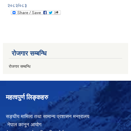
२०८२/०८३
रोजगार सम्बन्धि
रोजगार सम्बन्धि
महत्वपुर्ण लिङ्कहरु
सङ्घीय मामिला तथा सामान्य प्रशासन मन्त्रालय
नेपाल कानून आयोग