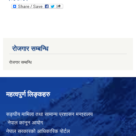
रोजगार सम्बन्धि
रोजगार सम्बन्धि
महत्वपुर्ण लिङ्कहरु
सङ्घीय मामिला तथा सामान्य प्रशासन मन्त्रालय
नेपाल कानून आयोग
नेपाल सरकारको आधिकारिक पोर्टल