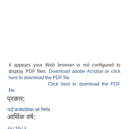
It appears your Web browser is not configured to
display PDF files.
Download adobe Acrobat
or
click
here to download the PDF file.
Click here to download the PDF
file.
प्रकार:
गाउँ कार्यपालिका को निर्णय
आर्थिक वर्ष:
२०८१/०८२