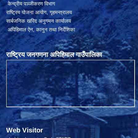
केन्द्रीय पञ्जीकरण विभाग
राष्ट्रिय योजना आयोग
,
गृहमन्त्रालय
सार्बजनिक खरिद अनुगमन कार्यालय
अपिहिमाल ऐन, कानुन तथा निर्देशिका
राष्ट्रिय जनगणना अपिहिमाल गाउँपालिका
Web Visitor