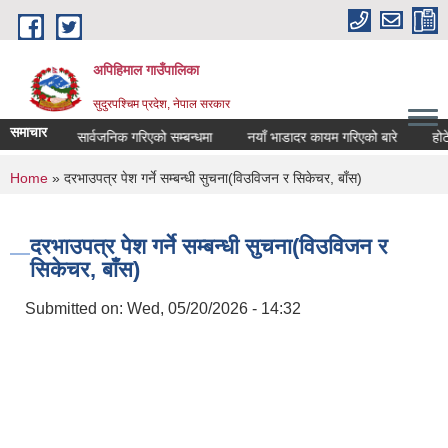
Skip to main content
अपिहिमाल गाउँपालिका
सुदुरपश्चिम प्रदेश, नेपाल सरकार
समाचार
खर्च विवरण सार्वजनिक गरिएको सम्बन्धमा
नयाँ भाडादर कायम गरिएको बारे
होटेल 
You are here
Home
» दरभाउपत्र पेश गर्ने सम्बन्धी सुचना(विउविजन र सिकेचर, बाँस)
दरभाउपत्र पेश गर्ने सम्बन्धी सुचना(विउविजन र
सिकेचर, बाँस)
Submitted on:
Wed, 05/20/2026 - 14:32