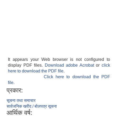
It appears your Web browser is not configured to
display PDF files.
Download adobe Acrobat
or
click
here to download the PDF file.
Click here to download the PDF
file.
प्रकार:
सूचना तथा समाचार
सार्वजनिक खरीद / बोलपत्र सूचना
आर्थिक वर्ष: