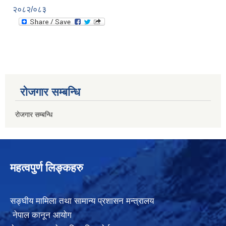
२०८२/०८३
रोजगार सम्बन्धि
रोजगार सम्बन्धि
महत्वपुर्ण लिङ्कहरु
सङ्घीय मामिला तथा सामान्य प्रशासन मन्त्रालय
नेपाल कानून आयोग