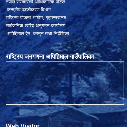
नेपाल सरकारको आधिकारिक पोर्टल
केन्द्रीय पञ्जीकरण विभाग
राष्ट्रिय योजना आयोग
,
गृहमन्त्रालय
सार्बजनिक खरिद अनुगमन कार्यालय
अपिहिमाल ऐन, कानुन तथा निर्देशिका
राष्ट्रिय जनगणना अपिहिमाल गाउँपालिका
Web Visitor