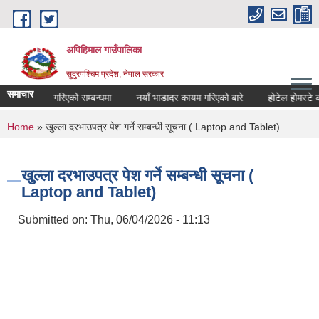
Skip to main content
अपिहिमाल गाउँपालिका
सुदुरपश्चिम प्रदेश, नेपाल सरकार
समाचार
 सार्वजनिक गरिएको सम्बन्धमा
नयाँ भाडादर कायम गरिएको बारे
होटेल होमस्टे को 
You are here
Home
» खुल्ला दरभाउपत्र पेश गर्ने सम्बन्धी सूचना ( Laptop and Tablet)
खुल्ला दरभाउपत्र पेश गर्ने सम्बन्धी सूचना (
Laptop and Tablet)
Submitted on:
Thu, 06/04/2026 - 11:13