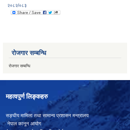
२०८२/०८३
रोजगार सम्बन्धि
रोजगार सम्बन्धि
महत्वपुर्ण लिङ्कहरु
सङ्घीय मामिला तथा सामान्य प्रशासन मन्त्रालय
नेपाल कानून आयोग