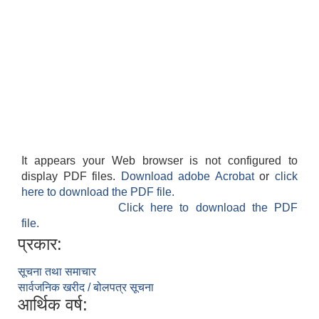
It appears your Web browser is not configured to
display PDF files.
Download adobe Acrobat
or
click
here to download the PDF file.
Click here to download the PDF
file.
प्रकार:
सूचना तथा समाचार
सार्वजनिक खरीद / बोलपत्र सूचना
आर्थिक वर्ष: