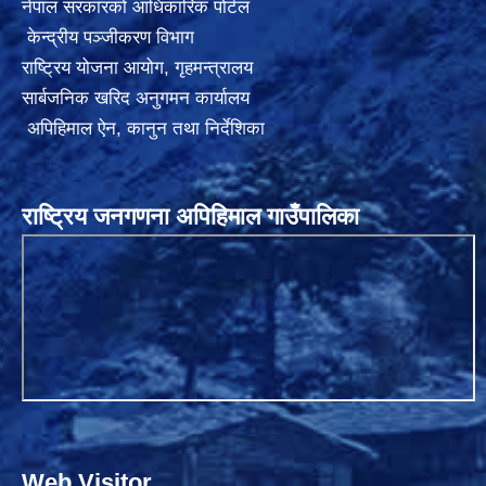
नेपाल सरकारको आधिकारिक पोर्टल
केन्द्रीय पञ्जीकरण विभाग
राष्ट्रिय योजना आयोग
,
गृहमन्त्रालय
सार्बजनिक खरिद अनुगमन कार्यालय
अपिहिमाल ऐन, कानुन तथा निर्देशिका
राष्ट्रिय जनगणना अपिहिमाल गाउँपालिका
Web Visitor