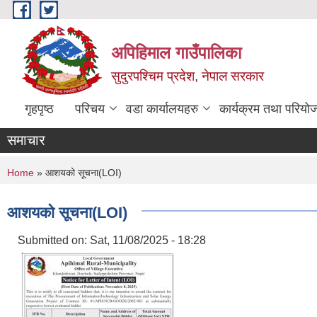
Skip to main content
अपिहिमाल गाउँपालिका
सुदुरपश्चिम प्रदेश, नेपाल सरकार
गृहपृष्ठ
परिचय
वडा कार्यालयहरु
कार्यक्रम तथा परियो
समाचार
You are here
Home
» आशयको सूचना(LOI)
आशयको सूचना(LOI)
Submitted on:
Sat, 11/08/2025 - 18:28