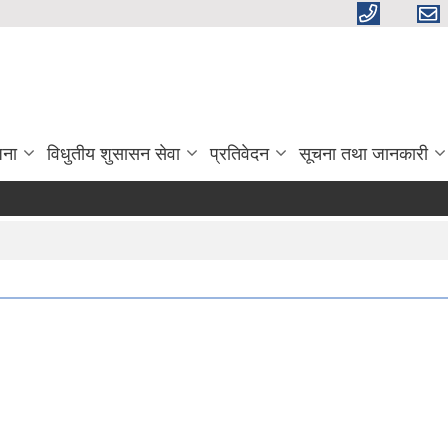
जना
विधुतीय शुसासन सेवा
प्रतिवेदन
सूचना तथा जानकारी