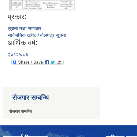
प्रकार:
सूचना तथा समाचार
सार्वजनिक खरीद / बोलपत्र सूचना
आर्थिक वर्ष:
२०८२/०८३
रोजगार सम्बन्धि
रोजगार सम्बन्धि